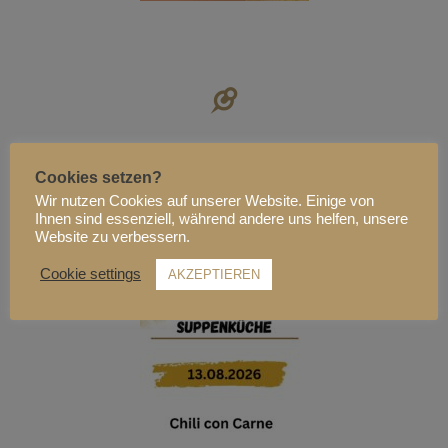
13.08.2026
Cookies setzen?
Wir nutzen Cookies auf unserer Website. Einige von
Chili con Carne
Ihnen sind essenziell, während andere uns helfen, unsere
Website zu verbessern.
Cookie settings
AKZEPTIEREN