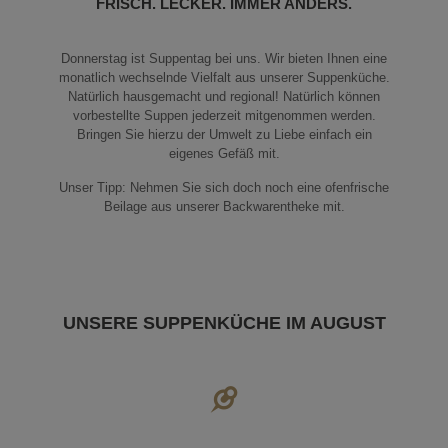
FRISCH. LECKER. IMMER ANDERS.
Donnerstag ist Suppentag bei uns. Wir bieten Ihnen eine
monatlich wechselnde Vielfalt aus unserer Suppenküche.
Natürlich hausgemacht und regional! Natürlich können
vorbestellte Suppen jederzeit mitgenommen werden.
Bringen Sie hierzu der Umwelt zu Liebe einfach ein
eigenes Gefäß mit.
Unser Tipp: Nehmen Sie sich doch noch eine ofenfrische
Beilage aus unserer Backwarentheke mit.
UNSERE SUPPENKÜCHE IM AUGUST