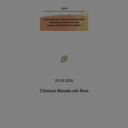
20.08.2026
Chicken Masala mit Reis