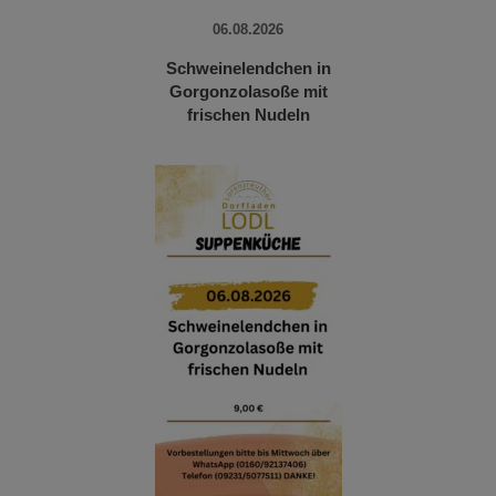
06.08.2026
Schweinelendchen in
Gorgonzolasoße mit
frischen Nudeln