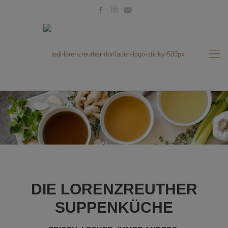
DIE LORENZREUTHER
SUPPENKÜCHE